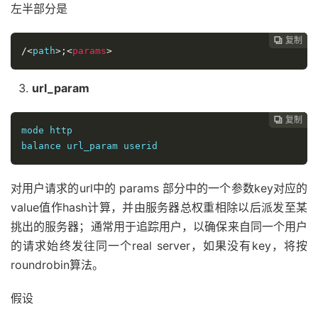
左半部分是
复制
复制
复制
复制
复制
复制
复制
复制
复制
复制
复制
复制
复制
复制
复制
复制
复制
复制


















/<
path
>;<
params
>
url_param
复制
复制
复制
复制
复制
复制
复制
复制
复制
复制
复制
复制
复制
复制
复制
复制
复制

















mode http

balance url_param userid
对用户请求的url中的 params 部分中的一个参数key对应的
value值作hash计算，并由服务器总权重相除以后派发至某
挑出的服务器；通常用于追踪用户，以确保来自同一个用户
的请求始终发往同一个real server，如果没有key，将按
roundrobin算法。
假设