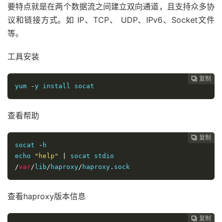
要特点就是在两个数据流之间建立双向通道，且支持众多协
议和链接方式。如 IP、TCP、 UDP、IPv6、Socket文件
等。
工具安装
复制
复制
复制
复制
复制
复制
复制
复制
复制
复制
复制
复制












yum 
-
y install socat
查看帮助
复制
复制
复制
复制
复制
复制
复制
复制
复制
复制
复制











socat 
-
h

echo 
"help"
|
 socat stdio 
/
var
/
lib
/
haproxy
/
haproxy
.
sock
查看haproxy版本信息
复制
复制
复制
复制
复制
复制
复制
复制
复制
复制









