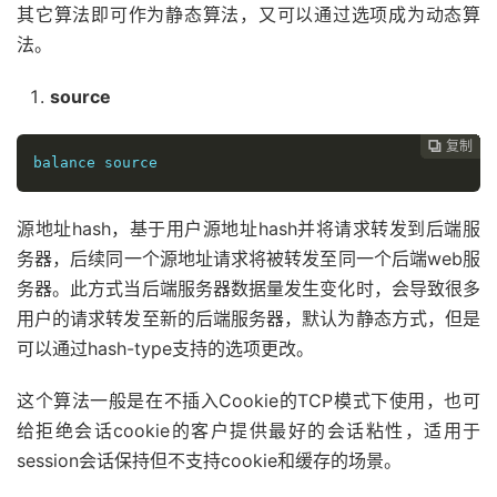
其它算法即可作为静态算法，又可以通过选项成为动态算
法。
source
复制
复制
复制
复制
复制
复制
复制
复制
复制
复制
复制
复制
复制
复制
复制
复制
复制
复制
复制
复制
复制
复制
复制
复制
复制
复制
复制



























balance source
源地址hash，基于用户源地址hash并将请求转发到后端服
务器，后续同一个源地址请求将被转发至同一个后端web服
务器。此方式当后端服务器数据量发生变化时，会导致很多
用户的请求转发至新的后端服务器，默认为静态方式，但是
可以通过hash-type支持的选项更改。
这个算法一般是在不插入Cookie的TCP模式下使用，也可
给拒绝会话cookie的客户提供最好的会话粘性，适用于
session会话保持但不支持cookie和缓存的场景。