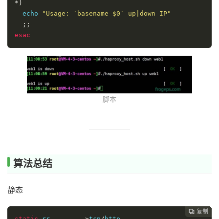
*)
  echo 
"Usage: `basename $0` up|down IP"
;;
esac
脚本
算法总结
静态
复制
复制
复制
复制
复制





static
-
rr
--------->
tcp
/
http
