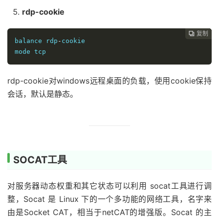
rdp-cookie
复制
复制
复制
复制
复制
复制
复制
复制
复制
复制
复制
复制
复制













balance rdp
-
cookie

mode tcp
rdp-cookie对windows远程桌面的负载，使用cookie保持
会话，默认是静态。
SOCAT工具
对服务器动态权重和其它状态可以利用 socat工具进行调
整，Socat 是 Linux 下的一个多功能的网络工具，名字来
由是Socket CAT，相当于netCAT的增强版。Socat 的主