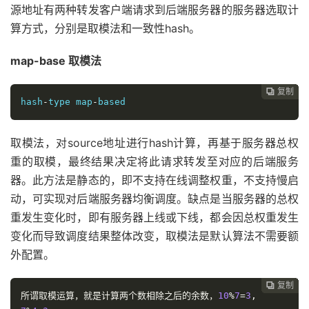
源地址有两种转发客户端请求到后端服务器的服务器选取计
算方式，分别是取模法和一致性hash。
map-base 取模法
复制
复制
复制
复制
复制
复制
复制
复制
复制
复制
复制
复制
复制
复制
复制
复制
复制
复制
复制
复制
复制
复制
复制
复制
复制
复制


























hash
-
type map
-
based
取模法，对source地址进行hash计算，再基于服务器总权
重的取模，最终结果决定将此请求转发至对应的后端服务
器。此方法是静态的，即不支持在线调整权重，不支持慢启
动，可实现对后端服务器均衡调度。缺点是当服务器的总权
重发生变化时，即有服务器上线或下线，都会因总权重发生
变化而导致调度结果整体改变，取模法是默认算法不需要额
外配置。
复制
复制
复制
复制
复制
复制
复制
复制
复制
复制
复制
复制
复制
复制
复制
复制
复制
复制
复制
复制
复制
复制
复制
复制
复制

























所谓取模运算，就是计算两个数相除之后的余数，
10
%
7
=
3
,