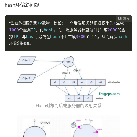
hash环偏斜问题
复制
复制
复制
复制
复制
复制
复制
复制
复制
复制
复制
复制
复制
复制
复制
复制
复制
复制
复制
复制
复制
复制






















增加虚拟服务器
IP
数量，比如：一个后端服务器根据权重为
1
生成
1000
个虚拟
IP
，再
hash
。而后端服务器权重为
2
则生成
2000
的虚
拟
IP
，再
bash
,最终在
hash
环上生成
3000
个节点，从而解决
hash
环偏斜问题。
Hash对象到后端服务器的映射关系