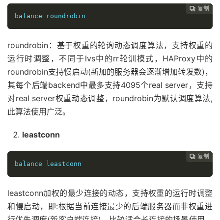
复制
复制
复制
复制
复制
复制
复制
复制
复制
复制
复制
复制
复制
复制
复制
复制
复制
复制
复制
复制
复制
复制
复制
复制
复制
复制
复制
复制
复制
复制






























balance roundrobin
roundrobin：基于权重的轮询动态调度算法，支持权重的
运行时调整，不同于lvs中的rr轮训模式，HAProxy中的
roundrobin支持慢启动(新加的服务器会逐渐增加转发数)，
其每个后端backend中最多支持4095个real server，支持
对real server权重动态调整，roundrobin为默认调度算法,
此算法使用广泛。
leastconn
复制
复制
复制
复制
复制
复制
复制
复制
复制
复制
复制
复制
复制
复制
复制
复制
复制
复制
复制
复制
复制
复制
复制
复制
复制
复制
复制
复制
复制





























balance leastconn
leastconn加权的最少连接的动态，支持权重的运行时调整
和慢启动，即:根据当前连接最少的后端服务器而非权重进
行优先调度(新客户端连接)，比较适合长连接的场景使用，