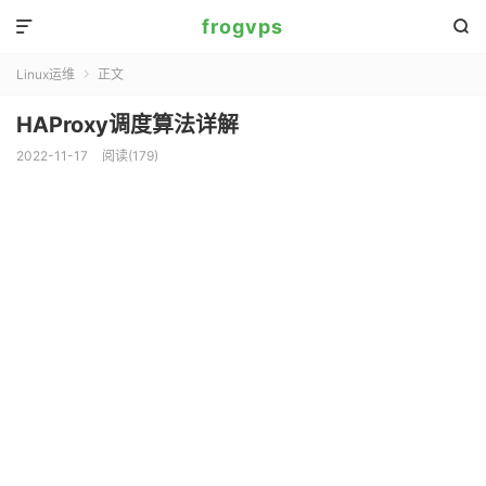
frogvps


Linux运维
正文

HAProxy调度算法详解
2022-11-17
阅读(
179
)