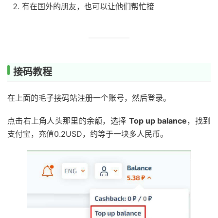
有在国外的朋友，也可以让他们帮忙接
接码教程
在上面的毛子接码站注册一个账号，然后登录。
点击右上角人头那里的余额，选择
Top up balance
，找到
支付宝，充值0.2USD，约等于一块多人民币。