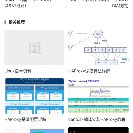
(4837线路)
GIA线路)
相关推荐
Linux自学资料
HAProxy调度算法详解
HAProxy基础配置详解
centos7编译安装HAProxy教程