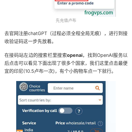
先充值卢布
去官网注册chatGPT（过程必须全程全局无痕），进行到接
收验证码这一步先放着。
在接码站左边的搜索栏里搜索
openai
，找到OpenAI服务以
后点击可以看见下面出现了很多个国家，我们这里点击最便
宜的印尼(10.5卢布一次)，有个小购物车点一下就行。