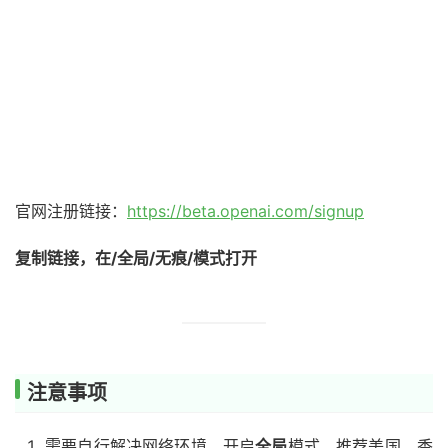
官网注册链接：
https://beta.openai.com/signup
复制链接，在/全局/无痕/模式打开
注意事项
需要自行解决网络环境，开启
全局
模式，推荐美国，香