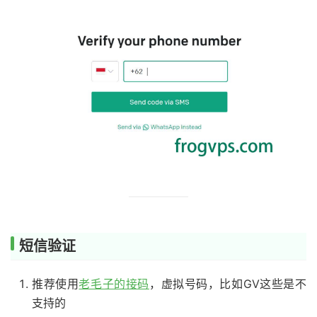
短信验证
推荐使用
老毛子的接码
，虚拟号码，比如GV这些是不
支持的