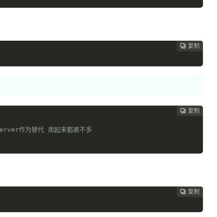
复制
复制
复制
复制
复制
复制
复制
复制
复制
复制
复制
复制
复制













复制
复制
复制
复制
复制
复制
复制
复制
复制
复制
复制
复制












erver作为替代 用起来都差不多
空
复制
复制
复制
复制
复制
复制
复制
复制
复制
复制
复制










