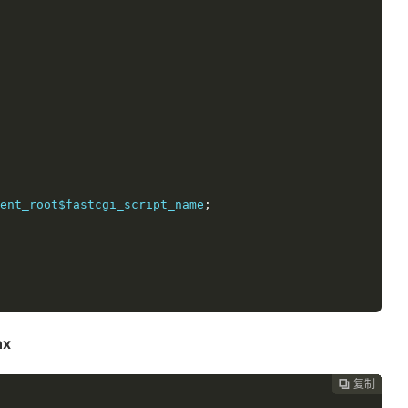
ment_root$fastcgi_script_name
;
x
复制
复制
复制
复制
复制
复制
复制
复制
复制
复制
复制
复制
复制
复制













