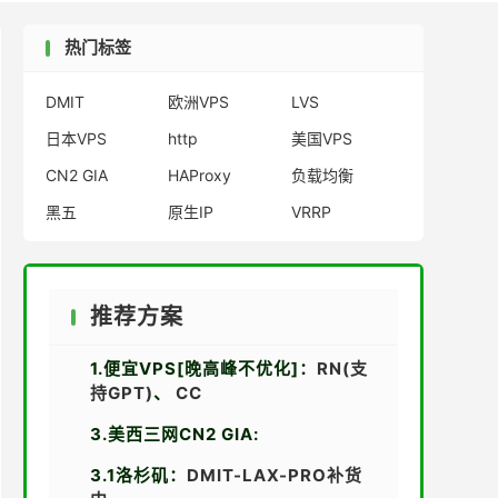
热门标签
DMIT
欧洲VPS
LVS
日本VPS
http
美国VPS
CN2 GIA
HAProxy
负载均衡
黑五
原生IP
VRRP
推荐方案
1.便宜VPS[晚高峰不优化]：
RN(支
持GPT)
、
CC
3.美西三网CN2 GIA:
3.1洛杉矶：
DMIT-LAX-PRO补货