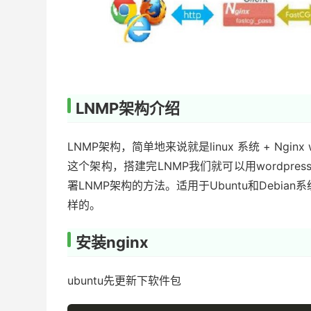
LNMP架构介绍
LNMP架构，简单地来说就是linux 系统 + Ngin
这个架构，搭建完LNMP我们就可以用wordpr
署LNMP架构的方法。适用于Ubuntu和Debian
样的。
安装nginx
ubuntu先更新下软件包