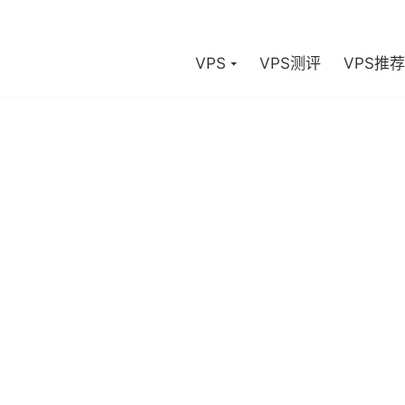
VPS
VPS测评
VPS推荐