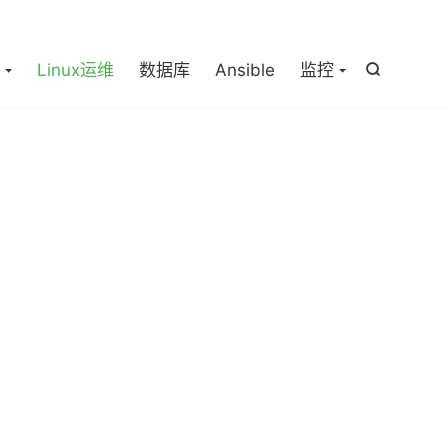

Linux运维
数据库
Ansible
监控
