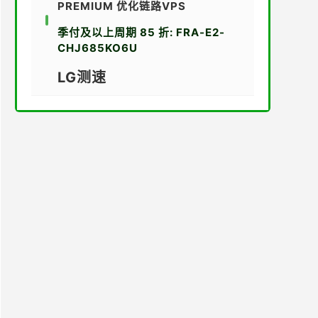
PREMIUM 优化链路VPS
季付及以上周期 85 折: FRA-E2-
CHJ685KO6U
LG测速