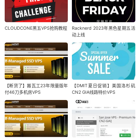
CLOUDCONE黑五VPS抢购教程
Racknerd 2023年黑色星期五活
动上线
【断货了】搬瓦工23年限量版年
【DMIT夏日促销】美国洛杉矶
付46刀多机房VPS
CN2 GIA线路特价VPS