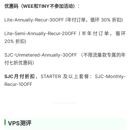
优惠码（WEE和TINY不参加活动）
：
Lite-Annually-Recur-30OFF (年付订单，循环 30% 折扣)
Lite-Semi-Annually-Recur-20OFF (半年付订单，循环
20% 折扣)
SJC-Unmetered-Annually-30OFF （不限流量款专属的年
付七折优惠码）
SJC月付折扣
，STARTER 及以上套餐：SJC-Monthly-
Recur-10OFF
VPS测评