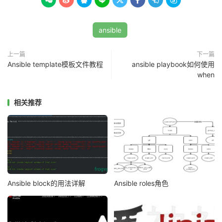








ansible
上一篇
下一篇
Ansible template模板文件教程
ansible playbook如何使用
when
相关推荐
Ansible block的用法详解
Ansible roles角色